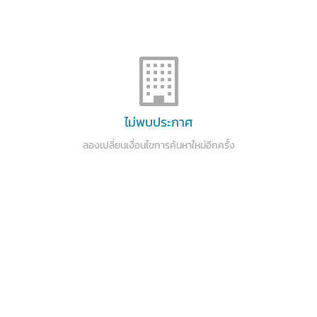
ไม่พบประกาศ
ลองเปลี่ยนเงื่อนไขการค้นหาใหม่อีกครั้ง