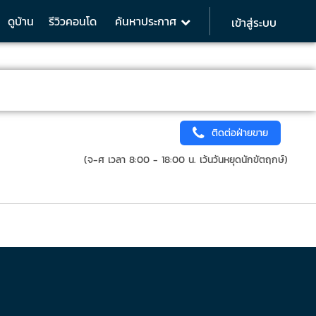
ดูบ้าน
รีวิวคอนโด
ค้นหาประกาศ
เข้าสู่ระบบ
ติดต่อฝ่ายขาย
(จ-ศ เวลา 8:00 - 18:00 น. เว้นวันหยุดนักขัตฤกษ์)