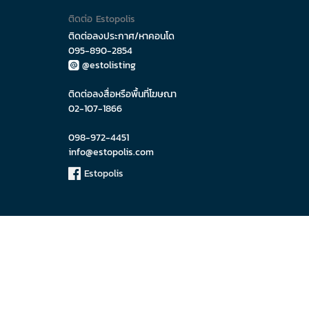
ติดต่อ Estopolis
ติดต่อลงประกาศ/หาคอนโด
095-890-2854
@estolisting
ติดต่อลงสื่อหรือพื้นที่โฆษณา
02-107-1866
098-972-4451
info@estopolis.com
Estopolis