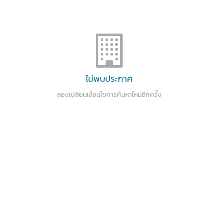
ไม่พบประกาศ
ลองเปลี่ยนเงื่อนไขการค้นหาใหม่อีกครั้ง