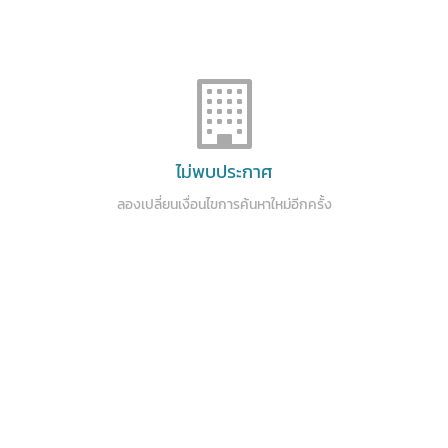
ไม่พบประกาศ
ลองเปลี่ยนเงื่อนไขการค้นหาใหม่อีกครั้ง