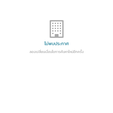
ไม่พบประกาศ
ลองเปลี่ยนเงื่อนไขการค้นหาใหม่อีกครั้ง