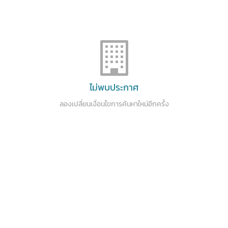
ไม่พบประกาศ
ลองเปลี่ยนเงื่อนไขการค้นหาใหม่อีกครั้ง