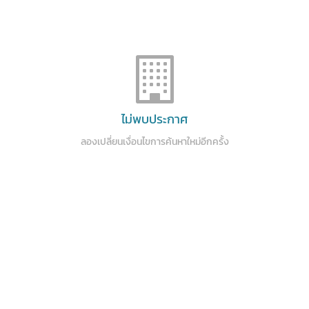
ไม่พบประกาศ
ลองเปลี่ยนเงื่อนไขการค้นหาใหม่อีกครั้ง