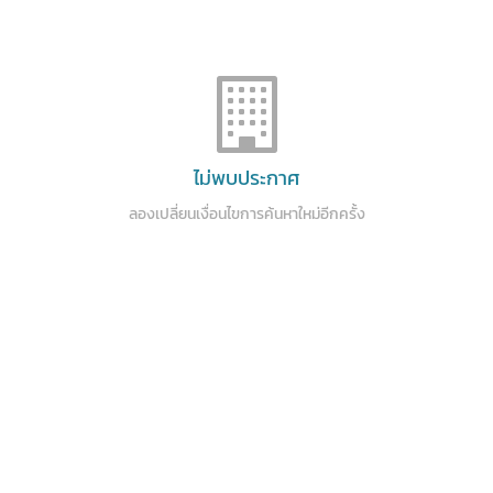
ไม่พบประกาศ
ลองเปลี่ยนเงื่อนไขการค้นหาใหม่อีกครั้ง