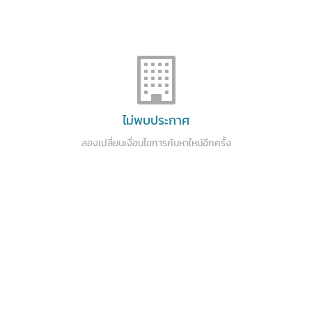
ไม่พบประกาศ
ลองเปลี่ยนเงื่อนไขการค้นหาใหม่อีกครั้ง