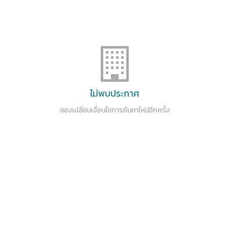
ไม่พบประกาศ
ลองเปลี่ยนเงื่อนไขการค้นหาใหม่อีกครั้ง