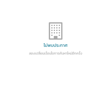
ไม่พบประกาศ
ลองเปลี่ยนเงื่อนไขการค้นหาใหม่อีกครั้ง