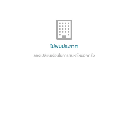
ไม่พบประกาศ
ลองเปลี่ยนเงื่อนไขการค้นหาใหม่อีกครั้ง