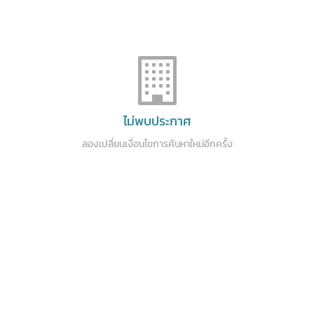
ไม่พบประกาศ
ลองเปลี่ยนเงื่อนไขการค้นหาใหม่อีกครั้ง