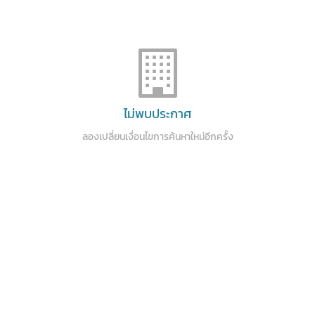
ไม่พบประกาศ
ลองเปลี่ยนเงื่อนไขการค้นหาใหม่อีกครั้ง