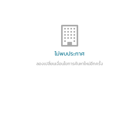
ไม่พบประกาศ
ลองเปลี่ยนเงื่อนไขการค้นหาใหม่อีกครั้ง