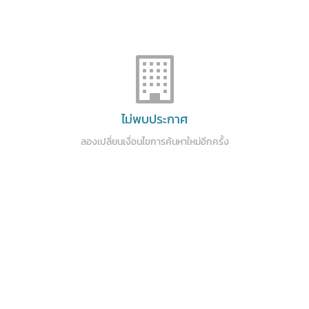
ไม่พบประกาศ
ลองเปลี่ยนเงื่อนไขการค้นหาใหม่อีกครั้ง