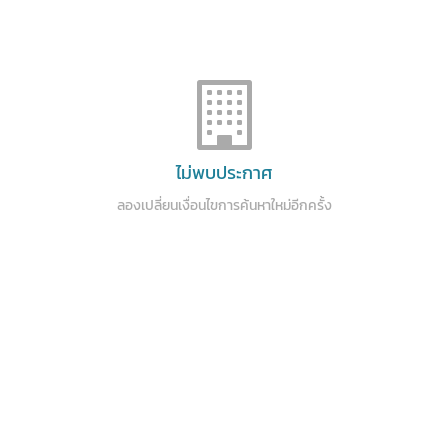
ไม่พบประกาศ
ลองเปลี่ยนเงื่อนไขการค้นหาใหม่อีกครั้ง