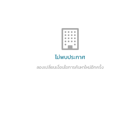
ไม่พบประกาศ
ลองเปลี่ยนเงื่อนไขการค้นหาใหม่อีกครั้ง