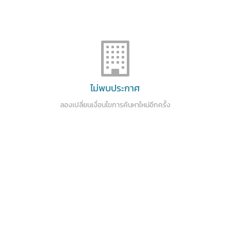
ไม่พบประกาศ
ลองเปลี่ยนเงื่อนไขการค้นหาใหม่อีกครั้ง