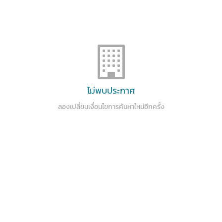
ไม่พบประกาศ
ลองเปลี่ยนเงื่อนไขการค้นหาใหม่อีกครั้ง