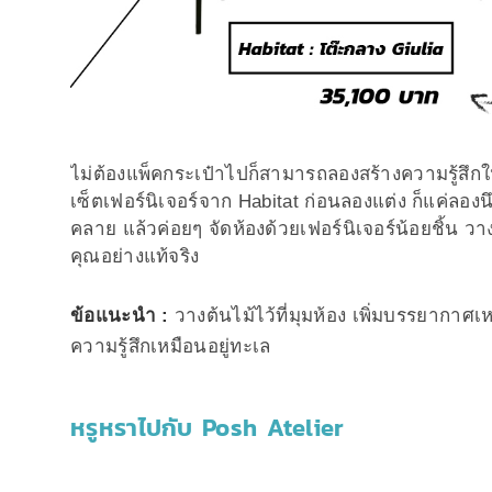
ไม่ต้องแพ็คกระเป๋าไปก็สามารถลองสร้างความรู้สึกใ
เซ็ตเฟอร์นิเจอร์จาก Habitat ก่อนลองแต่ง ก็แค่ล
คลาย แล้วค่อยๆ จัดห้องด้วยเฟอร์นิเจอร์น้อยชิ้น ว
คุณอย่างแท้จริง
ข้อแนะนำ :
วางต้นไม้ไว้ที่มุมห้อง เพิ่มบรรยากาศ
ความรู้สึกเหมือนอยู่ทะเล
หรูหราไปกับ Posh Atelier