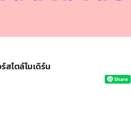
ร์สไตล์โมเดิร์น