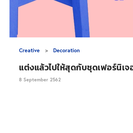
Creative
Decoration
แต่งแล้วไปให้สุดกับชุดเฟอร์นิเจอ
8 September 2562