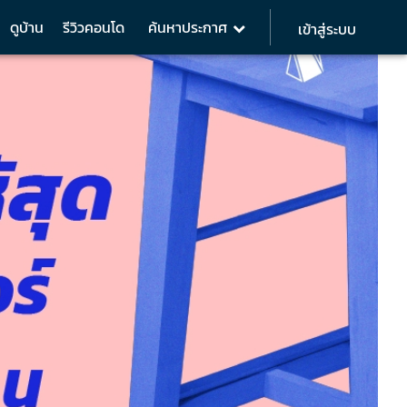
ดูบ้าน
รีวิวคอนโด
ค้นหาประกาศ
เข้าสู่ระบบ