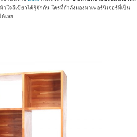
หัวใจสีเขียวได้รู้จักกัน ใครที่กำลังมองหาเฟอร์นิเจอร์ที่เป็น
ได้เลย