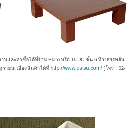
และหาซื้อได้ที่ร้าน Plato หรือ TCDC ชั้น 6 ห้างสรรพสิน
http://www.osisu.com/
ดูรายละเอียดสินค้าได้ที่
(โทร : 02-