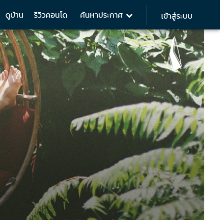
ดูบ้าน
รีวิวคอนโด
ค้นหาประกาศ
เข้าสู่ระบบ