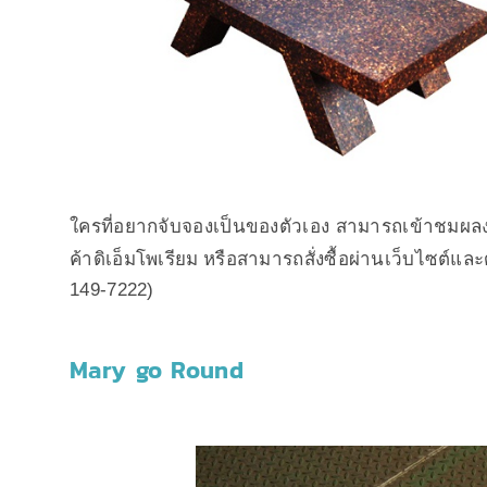
ใครที่อยากจับจองเป็นของตัวเอง สามารถเข้าชมผลงาน
ค้าดิเอ็มโพเรียม หรือสามารถสั่งซื้อผ่านเว็บไซต์และ
149-7222)
Mary go Round