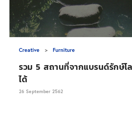
Creative
Furniture
รวม 5 สถานที่จากแบรนด์รักษ์โลก
ได้
26 September 2562