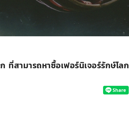
 ที่สามารถหาซื้อเฟอร์นิเจอร์รักษ์โลก