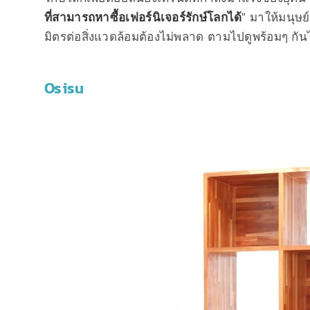
ที่สามารถหาซื้อเฟอร์นิเจอร์รักษ์โลกได้
” มาให้มนุษย์
มิตรต่อสิ่งแวดล้อมต้องไม่พลาด ตามไปดูพร้อมๆ กัน
Osisu