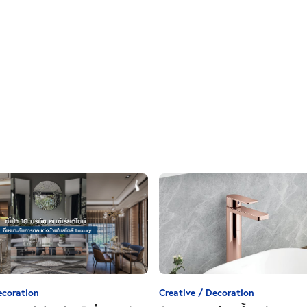
ecoration
Creative / Decoration