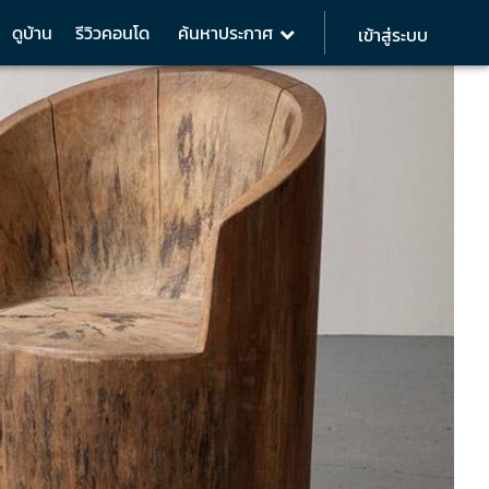
ดูบ้าน
รีวิวคอนโด
ค้นหาประกาศ
เข้าสู่ระบบ