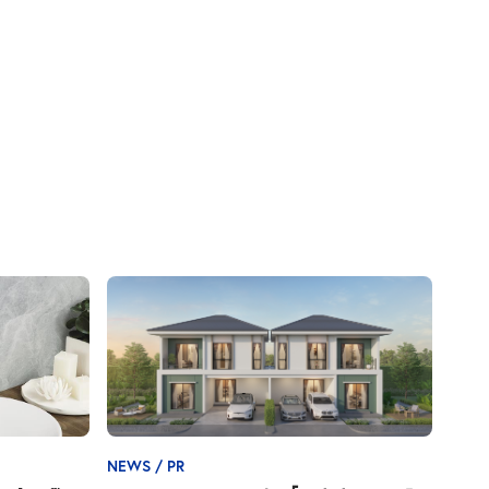
NEWS / PR