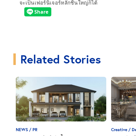
จะเป็นเฟอร์นิเจอร์หลักชิ้นใหญ่ก็ได้
Related Stories
NEWS / PR
Creative / D