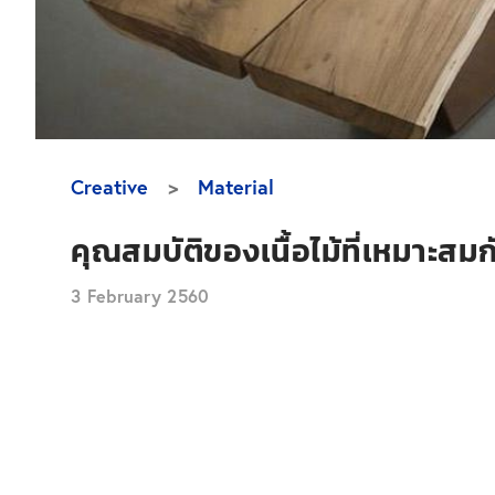
Creative
Material
คุณสมบัติของเนื้อไม้ที่เหมาะสมก
3 February 2560