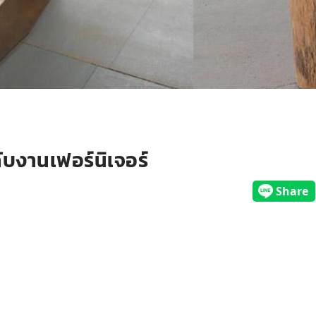
ับงานเฟอร์นิเจอร์