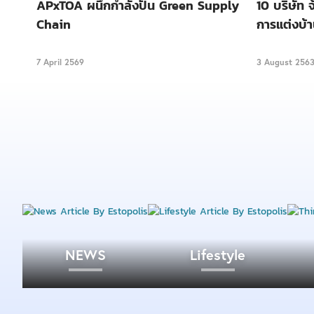
APxTOA ผนึกกำลังปั้น Green Supply
10 บริษัท จ
Chain
การแต่งบ้
7 April 2569
3 August 256
NEWS
Lifestyle