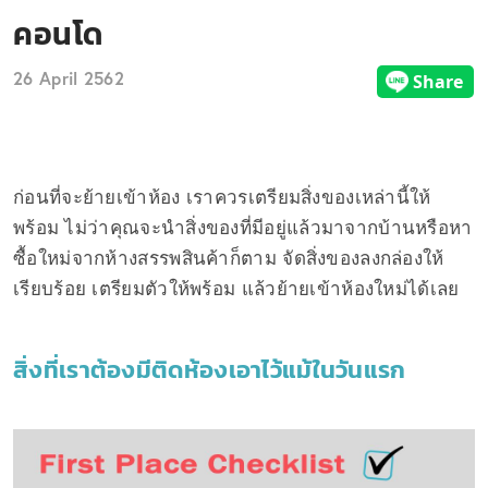
คอนโด
26 April 2562
ก่อนที่จะย้ายเข้าห้อง เราควรเตรียมสิ่งของเหล่านี้ให้
พร้อม ไม่ว่าคุณจะนำสิ่งของที่มีอยู่แล้วมาจากบ้านหรือหา
ซื้อใหม่จากห้างสรรพสินค้าก็ตาม จัดสิ่งของลงกล่องให้
เรียบร้อย เตรียมตัวให้พร้อม แล้วย้ายเข้าห้องใหม่ได้เลย
สิ่งที่เราต้องมีติดห้องเอาไว้แม้ในวันแรก