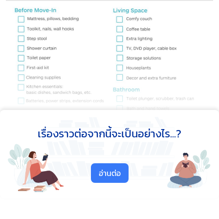
เรื่องราวต่อจากนี้จะเป็นอย่างไร...?
อ่านต่อ