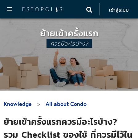
เข้าสู่ระบบ
Knowledge
All about Condo
ย้ายเข้าครั้งแรกควรมีอะไรบ้าง?
รวม Checklist ของใช้ ที่ควรมีไว้ใน