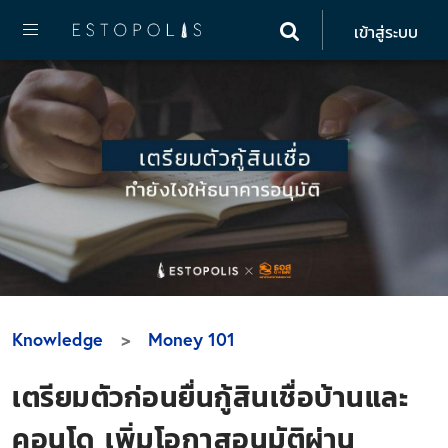
เข้าสู่ระบบ
Knowledge
Money 101
เตรียมตัวก่อนยื่นกู้สินเชื่อบ้านและ
คอนโด เพิ่มโอกาสอนุมัติผ่าน