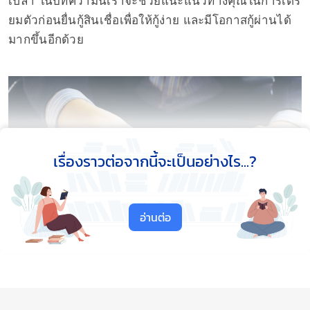
เปล่า ในบทความนี้เราจะช่วยแนะแนวทางคุณในการเตรี
ยมตัวก่อนยื่นกู้สินเชื่อเพื่อให้กู้ง่าย และมีโอกาสกู้ผ่านได้
มากขึ้นอีกด้วย
เรื่องราวต่อจากนี้จะเป็นอย่างไร...?
อ่านต่อ
Close Ads