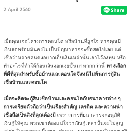
2 April 2560
เมื่อคุณเจอโครงการคอนโด หรือบ้านที่ถูกใจ หากคุณมี
เงินสดพร้อมมันคงไม่เป็นปัญหาหากจะซื้อสดไปเลย แต่
เชื่อว่าหลายคนคงอยากเก็บเงินเหล่านั้นเอาไว้ลงทุน หรือ
ทำอะไรที่ทำให้ก้อนเงินงอกเงยขึ้นมามากกว่านี้
ทางเลือก
ที่ดีที่สุดสำหรับซื้อบ้านและคอนโดจึงหนีไม่พ้นการกู้สิน
เชื่อบ้านและคอนโด
เมื่อจะคิดจะกู้สินเชื่อบ้านและคอนโดกับธนาคารต่าง ๆ
การเตรียมตัวถือว่าเป็นเรื่องสำคัญ เครดิต และความน่า
เชื่อถือเป็นสิ่งที่คุณต้องมี
เพราะการที่ธนาคารจะอนุมัติ
เงินกู้ให้คุณ พวกเขาต้องแน่ใจว่าเงินกู้เหล่านั้นจะไม่สูญ