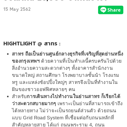
15 May 2562
HIGHTLIGHT @ สาทร :
สาทร ถือเป็นย่านศูนย์กลางธุรกิจที่เจริญที่สุดย่านหนึ่ง
ของกรุงเทพฯ
ด้วยความที่เป็นทำเลนี้ครบครันไปด้วย
สิ่งอำนวยความสะดวกต่างๆ ทั้งอาคารสำนักงาน
ขนาดใหญ่ สถานศึกษา โรงพยาบาลชั้นนำ โรงแรม
หรู และแหล่งช้อปปิ้งใหญ่ๆ สาทรจึงเป็นที่ทำงานใน
ฝันของชาวออฟฟิศหลายๆ คน
สำหรับ
ก
ารเดินทางไปทำงานในย่านสาทร ก็เรียกได้
ว่าสะดวกสบายมากๆ
เพราะเป็นย่านที่สามารถเข้าถึง
ได้หลายทาง ไม่ว่าจะเป็นรถยนต์ส่วนตัว ด้วยถนน
แบบ Grid Road System ที่เชื่อมต่อกับถนนหลักที่
สำคัญหลายสาย ได้แก่ ถนนพระราม 4, ถนน