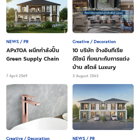
NEWS / PR
Creative / Decoration
APxTOA ผนึกกำลังปั้น
10 บริษัท จ้างอินทีเรีย
Green Supply Chain
ดีไซน์ ที่เหมาะกับการแต่ง
บ้าน สไตล์ Luxury
7 April 2569
3 August 2563
Creative / Decoration
NEWS / PR