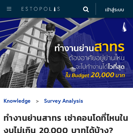
เข้าสู่ระบบ
Knowledge
Survey Analysis
ทำงานย่านสาทร เช่าคอนโดที่ไหนใน
งบไม่เกิน 20,000 บาทได้บ้าง?