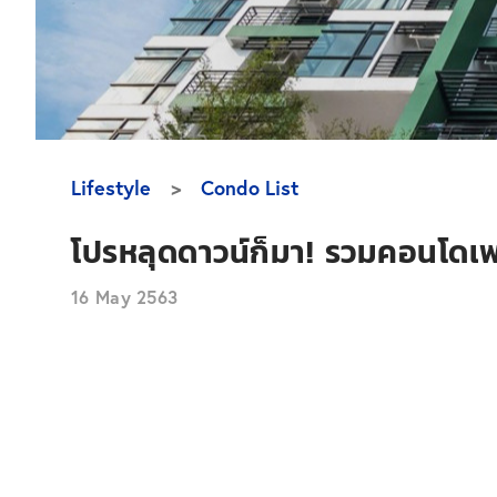
Lifestyle
Condo List
โปรหลุดดาวน์ก็มา! รวมคอนโดเพ
16 May 2563