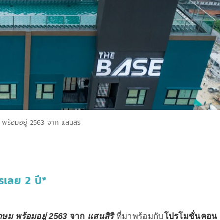
ร้อมอยู่ 2563 จาก แสนสิริ
รเลย 2 ปี*
ม พร้อมอยู่ 2563
จาก
แสนสิริ
ที่มาพร้อมกับ
โปรโมชั่นคอน