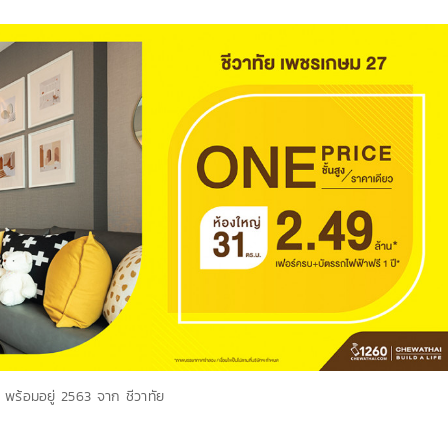
ร้อมอยู่ 2563 จาก ชีวาทัย