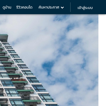
ดูบ้าน
รีวิวคอนโด
ค้นหาประกาศ
เข้าสู่ระบบ