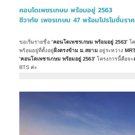
คอนโดเพชรเกษม พร้อมอยู่ 2563
ชีวาทัย เพชรเกษม 47 พร้อมโปรโมชั่นรา
ขอเริ่มรายชื่อ
'คอนโดเพชรเกษม พร้อมอยู่ 2563'
โค
พร้อมอยู่ที่ตั้งอยู่
ฝั่งตรงข้าม ม.สยาม
อยู่ระหว่าง
MRT 
'คอนโดเพชรเกษม พร้อมอยู่ 2563'
โครงการนี้คือจะ
BTS ค่ะ