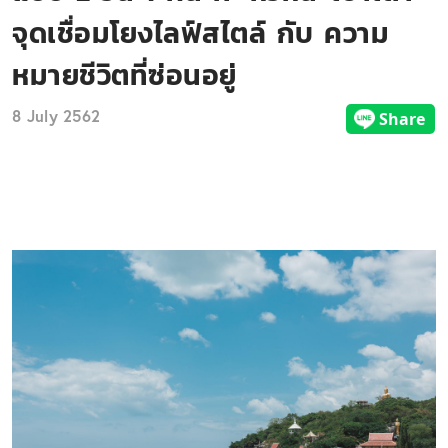
จุดเชื่อมโยงไลฟ์สไตล์ กับ ความ
หมายชีวิตที่ซ่อนอยู่
8 July 2562