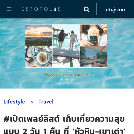
เข้าสู่ระบบ
Lifestyle
Travel
#เปิดเพลย์ลิสต์ เก็บเกี่ยวความสุข
แบบ 2 วัน 1 คืน ที่ ‘หัวหิน-เขาเต่า’