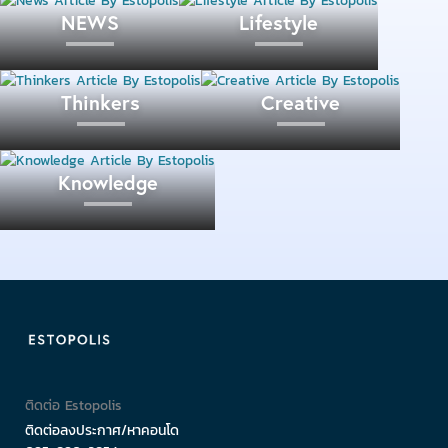
NEWS
Lifestyle
Thinkers
Creative
Knowledge
เปิดประตูเข้าไป เราจะเจอกับโต๊ะที่นั่งหลากหลายมุม
สามารถรองรับได้ทั้งกลุ่มเพื่อน, ครอบครัว, คู่รัก รวมถึงคู่
Buddy ที่จูงมือกันมาเที่ยวหัวหินด้วย
ติดต่อ Estopolis
ติดต่อลงประกาศ/หาคอนโด