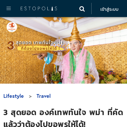
เข้าสู่ระบบ
Lifestyle
Travel
3 สุดยอด องค์เทพทันใจ พม่า ที่คัด
แล้วว่าต้องไปขอพรให้ได้!