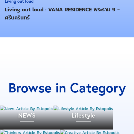
Living out loud
เวียนเข้ามาสักการะเพื่อความเป็นสิริมงคลกันนะคะ
Living out loud : VANA RESIDENCE พระราม 9 -
ศรีนครินทร์
Browse in Category
NEWS
Lifestyle
ทิปส์ในการบูชาและขอพร :
ขอพรกับเทพทันใจได้แค่ข้อ
เดียวเท่านั้น