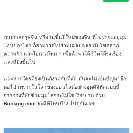
เทศกาลตรุษจีน หรือวันขึ้นปีใหม่ของจีน ที่ไม่ว่าจะอยู่มุม
ไหนของโลก ก็สามารถไปร่วมเฉลิมฉลองรับโชคลาภ
ความรัก และโอกาสใหม่ ๆ เพื่อนำพาให้ชีวิตให้รุ่งเรือง
เเละดียิ่งขึ้นไป!
เเละหากใครที่ยังเป็นกังวลกับที่พัก มันจะไม่เป็นปัญหาอีก
ต่อไป เพราะในโลกของออนไลน์อย่างยุคดิจิทัลเเบบนี้
การจองที่พักข้ามมุมโลกจะไม่ใช่เรื่องยาก ด้วย
Booking.com
จะมีที่ไหนบ้าง ไปดูกันเลย!