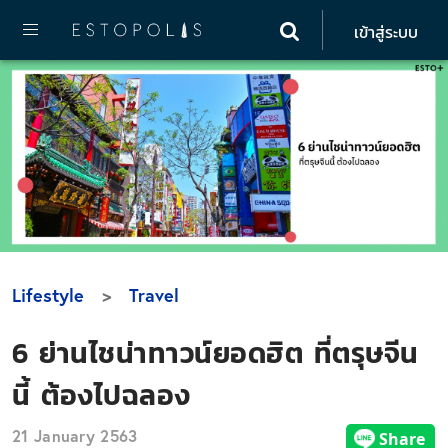
เข้าสู่ระบบ
Lifestyle
Travel
6 ย่านไชน่าทาวน์ยอดฮิต ที่ตรุษจีน
นี้ ต้องไปฉลอง
21 January 2563