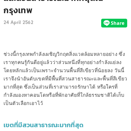
กรุงเทพ
24 April 2562
ช่วงนี้กรุงเทพกำลังเผชิญวิกฤตสิ่งแวดล้อมหลายอย่าง ซึ่ง
เราทุกคนรู้กันดีอยู่แล้วว่าส่วนหนึ่งที่ทุกอย่างกำลังแย่ลง
โดยหลักแล้วเป็นเพราะจำนวนพื้นที่สีเขียวที่น้อยลง วันนี้
เราจึงนำอันดับเขตที่มีพื้นที่สวนสาธารณะและพื้นที่สีเขียว
มากที่สุด ซึ่งเป็นส่วนที่เราสามารถรักษาได้ หรือใครที่
กำลังมองหาคอนโดหรือที่พักอาศัยที่ใกล้ธรรมชาติได้เก็บ
เป็นตัวเลือกเอาไว้
เขตที่มีสวนสาธารณะมากที่สุด