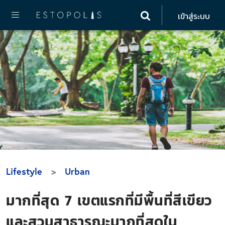
เข้าสู่ระบบ
Lifestyle
Urban
มากที่สุด 7 เขตแรกที่มีพื้นที่สีเขียว
และสวนสาธารณะมากที่สุดใน