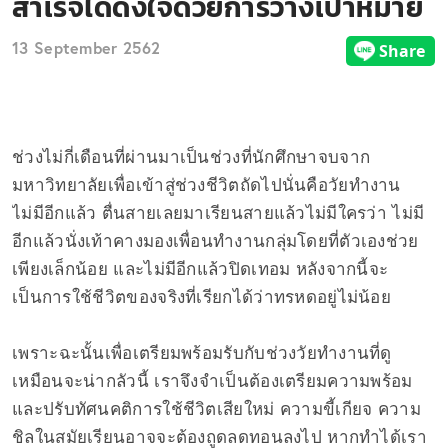
สำเร็จได้ดั่งใจด้วยการวางเป้าหมาย
13 September 2562
ช่วงไม่กี่เดือนที่ผ่านมาเป็นช่วงที่นักศึกษาจบจาก
มหาวิทยาลัยเพื่อเข้าสู่ช่วงชีวิตถัดไปนั่นคือวัยทำงาน
ไม่มีอีกแล้ว ตื่นสายเลยมาเรียนสายแล้วไม่มีใครว่า ไม่มี
อีกแล้วนั่งเท้าคางมองเพื่อนทำงานกลุ่มโดยที่ตัวเองช่วย
เพียงเล็กน้อย และไม่มีอีกแล้วปิดเทอม หลังจากนี้จะ
เป็นการใช้ชีวิตของจริงที่เรียกได้ว่าทรหดอยู่ไม่น้อย
เพราะฉะนั้นเพื่อเตรียมพร้อมรับกับช่วงวัยทำงานที่ดู
เหมือนจะน่ากลัวนี้ เราจึงจำเป็นต้องเตรียมความพร้อม
และปรับทัศนคติการใช้ชีวิตเสียใหม่ ความขี้เกียจ ความ
ชิลในสมัยเรียนอาจจะต้องถูดลดทอนลงไป หากทำได้เรา