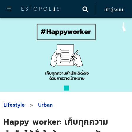
เข้าสู่ระบบ
Lifestyle
Urban
Happy worker: เก็บทุกความ