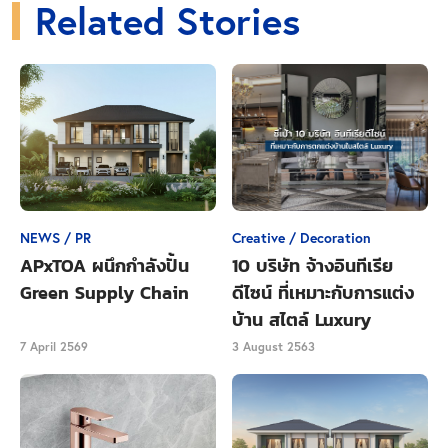
Related Stories
Close Ads
NEWS / PR
Creative / Decoration
APxTOA ผนึกกำลังปั้น
10 บริษัท จ้างอินทีเรีย
Green Supply Chain
ดีไซน์ ที่เหมาะกับการแต่ง
บ้าน สไตล์ Luxury
7 April 2569
3 August 2563