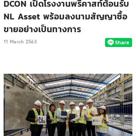
DCON เปิดโรงงานพรีคาสท์ต้อนรับ
NL Asset พร้อมลงนามสัญญาซื้อ
ขายอย่างเป็นทางการ
11 March 2563