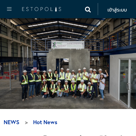
เข้าสู่ระบบ
NEWS
Hot News