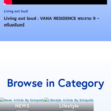
Living out loud
Living out loud : VANA RESIDENCE พระราม 9 -
ศรีนครินทร์
Browse in Category
NEWS
Lifestyle