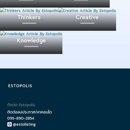
Thinkers
Creative
Knowledge
ติดต่อ Estopolis
ติดต่อลงประกาศ/หาคอนโด
095-890-2854
@estolisting