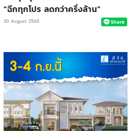
“ฉีกทุกโปร ลดกว่าครึ่งล้าน”
30 August 2565