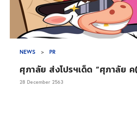
NEWS
PR
ศุภาลัย ส่งโปรฯเด็ด “ศุภาลัย ค(ร)
28 December 2563