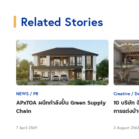
Related Stories
NEWS / PR
Creative / D
APxTOA ผนึกกำลังปั้น Green Supply
10 บริษัท จ
Chain
การแต่งบ้
7 April 2569
3 August 256