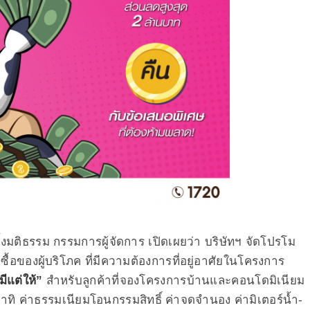
มติธรรม กรรมการผู้จัดการ เปิดเผยว่า บริษัทฯ จัดโปรโม
จซื้อของผู้บริโภค ที่มีความต้องการที่อยู่อาศัยในโครงการ
มีแต่ให้”
สำหรับลูกค้าที่จองโครงการบ้านและคอนโดมิเนียม
 อาทิ ค่าธรรมเนียมโอนกรรมสิทธิ์ ค่าจดจำนอง ค่ามิเตอร์น้ำ-