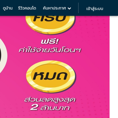
ดูบ้าน
รีวิวคอนโด
ค้นหาประกาศ
เข้าสู่ระบบ