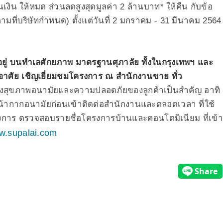
นเงิน ให้หมด ส่วนลดสูงสุดมูลค่า 2 ล้านบาท* ให้คืน กับข้อ
ามที่บริษัทกำหนด) ตั้งแต่วันที่ 2 มกราคม - 31 มีนาคม 2564
ยู่ บนทำเลศักยภาพ มาตรฐานศุภาลัย ทั้งในกรุงเทพฯ และ
อยู่อาศัย เชิญเยี่ยมชมโครงการ ณ สำนักงานขาย ทั่ว
ถึงสุขภาพอนามัยและความปลอดภัยของลูกค้าเป็นสำคัญ อาทิ
น้ากากอนามัยก่อนเข้าติดต่อสำนักงานและตลอดเวลา ที่ใช้
รงการ ตรวจสอบรายชื่อโครงการบ้านและคอนโดมิเนียม ที่เข้า
w.supalai.com