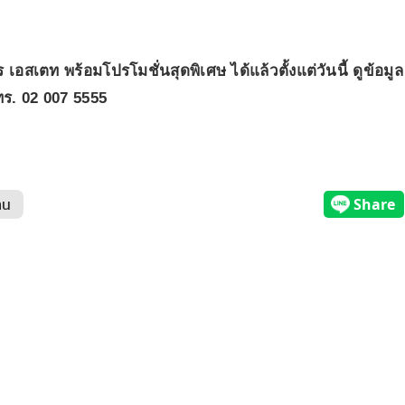
อสเตท พร้อมโปรโมชั่นสุดพิเศษ ได้แล้วตั้งแต่วันนี้ ดูข้อมูล
. 02 007 5555
าน