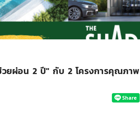
ช่วยผ่อน 2 ปี" กับ 2 โครงการคุณภาพ