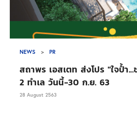
NEWS
PR
สถาพร เอสเตท ส่งโปร "ใจป้ำ...
2 ทำเล วันนี้-30 ก.ย. 63
28 August 2563