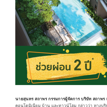
นายสุนทร สถาพร กรรมการผู้จัดการ บริษัท สถาพร 
คอนโดมิเนียม บ้าน และทาวน์โฮม กล่าวว่า ทางบริษ