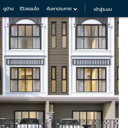
ดูบ้าน
รีวิวคอนโด
ค้นหาประกาศ
เข้าสู่ระบบ