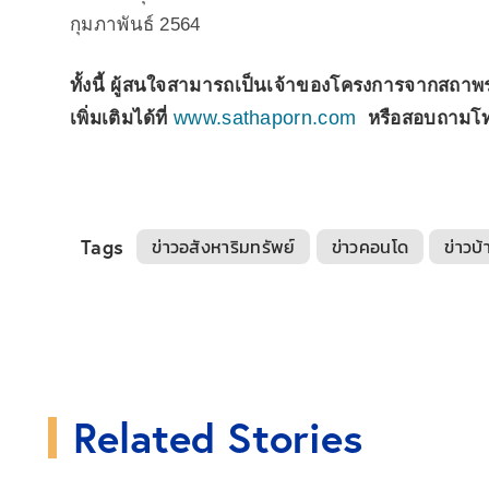
กุมภาพันธ์ 2564
ทั้งนี้ ผู้สนใจสามารถเป็นเจ้าของโครงการจากสถาพร เ
www.sathaporn.com
เพิ่มเติมได้ที่
หรือสอบถามโทร
Tags
ข่าวอสังหาริมทรัพย์
ข่าวคอนโด
ข่าวบ้
Related Stories