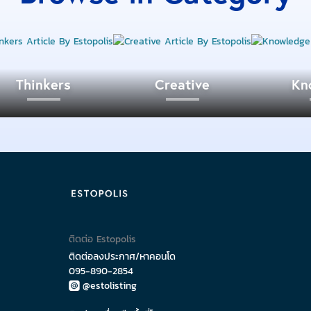
Thinkers
Creative
Kn
ติดต่อ Estopolis
ติดต่อลงประกาศ/หาคอนโด
095-890-2854
@estolisting