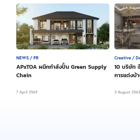
NEWS / PR
Creative / D
APxTOA ผนึกกำลังปั้น Green Supply
10 บริษัท จ
Chain
การแต่งบ้
7 April 2569
3 August 256