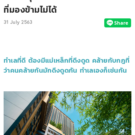
ที่มองข้ามไม่ได้
31 July 2563
ทำเลที่ดี ต้องมีแม่เหล็กที่ดึงดูด คล้ายกับกฎที่
ว่าคนคล้ายกันมักดึงดูดกัน ทำเลเองก็เช่นกัน