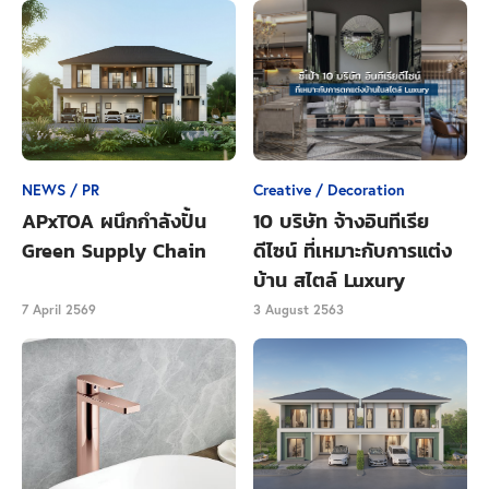
NEWS / PR
Creative / Decoration
APxTOA ผนึกกำลังปั้น
10 บริษัท จ้างอินทีเรีย
Green Supply Chain
ดีไซน์ ที่เหมาะกับการแต่ง
บ้าน สไตล์ Luxury
7 April 2569
3 August 2563
“ลุมพินี สวีท เพชรบุรี-มักกะสัน” มีการออกแบบโครงการที่