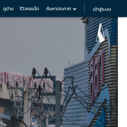
ดูบ้าน
รีวิวคอนโด
ค้นหาประกาศ
เข้าสู่ระบบ