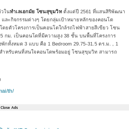
ตัวใน
ทำเลเอกมัย
โซนสุขุมวิท
ตั้งแต่ปี 2561 ที่แสนสิริพัฒนา
่อน และกิจกรรมต่างๆ โดยกลุ่มเป้าหมายหลักของคอนโด
 ปี โดยตัวโครงการเป็นคอนโดใกล้รถไฟฟ้าสายสีเขียว โซน
5 กม. เป็นคอนโดที่มีความสูง 38 ชั้น บนพื้นที่โครงการ
องพักทั้งหมด 3 แบบ คือ 1 Bedroom 29.75-31.5 ตร.ม. , 1
สำหรับคนที่สนใจคอนโดพร้อมอยู่ โซนสุขุมวิท สามารถ
ย
ai/th/
Close Ads