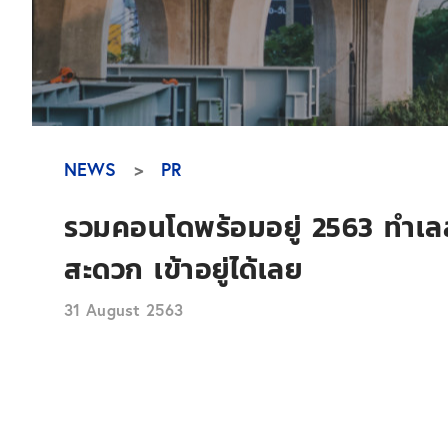
NEWS
PR
รวมคอนโดพร้อมอยู่ 2563 ทำเลส
สะดวก เข้าอยู่ได้เลย
31 August 2563