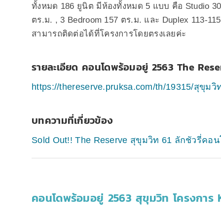
ทั้งหมด 186 ยูนิต มีห้องทั้งหมด 5 แบบ คือ Studio
ตร.ม. , 3 Bedroom 157 ตร.ม. และ Duplex 113-115
สามารถติดต่อได้ที่โครงการโดยตรงเลยค่ะ
รายละเอียด คอนโดพร้อมอยู่ 2563 The Reser
https://thereserve.pruksa.com/th/19315/สุขุมวิ
บทความที่เกี่ยวข้อง
Sold Out!! The Reserve สุขุมวิท 61 ลักชัวรี่
คอนโดพร้อมอยู่ 2563 สุขุมวิท โครงการ