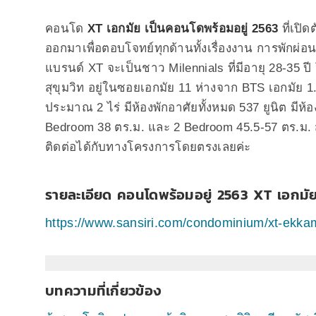
คอนโด
XT เอกมัย เป็นคอนโดพร้อมอยู่ 2563
ที่เปิด
ออกมาเพื่อตอบโจทย์ทุกด้านทั้งเรื่องงาน การพักผ
แบรนด์ XT จะเป็นชาว Milennials ที่มีอายุ 28-35
สุขุมวิท อยู่ในซอยเอกมัย 11 ห่างจาก BTS เอกมัย 1.
ประมาณ 2 ไร่ มีห้องพักอาศัยทั้งหมด 537 ยูนิต มีห้
Bedroom 38 ตร.ม. และ 2 Bedroom 45.5-57 ตร.ม. 
ติดต่อได้กับทางโครงการโดยตรงเลยค่ะ
รายละเอียด คอนโดพร้อมอยู่ 2563 XT เอกมั
https://www.sansiri.com/condominium/xt-ekkam
บทความที่เกี่ยวข้อง