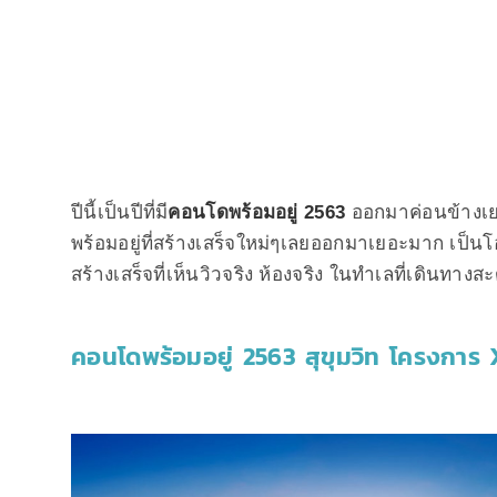
ปีนี้เป็นปีที่มี
คอนโดพร้อมอยู่ 2563
ออกมาค่อนข้างเย
พร้อมอยู่ที่สร้างเสร็จใหม่ๆเลยออกมาเยอะมาก เป็
สร้างเสร็จที่เห็นวิวจริง ห้องจริง ในทำเลที่เดินทางส
คอนโดพร้อมอยู่ 2563 สุขุมวิท โครงการ