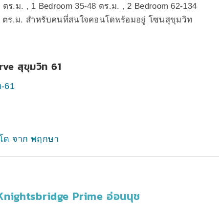
 30 ตร.ม. , 1 Bedroom 35-48 ตร.ม. , 2 Bedroom 62-134
 ตร.ม. สำหรับคนที่สนใจคอนโดพร้อมอยู่ โซนสุขุมวิท
ve สุขุมวิท 61
ท-61
คอนโด จาก พฤกษา
 Knightsbridge Prime อ่อนนุช