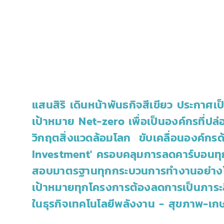
แสนสิริ เดินหน้าพันธกิจสีเขียว ประกาศเป
เป้าหมาย Net-zero เพื่อเป็นองค์กรที่ปล่
วิกฤตสิ่งแวดล้อมโลก ขับเคลื่อนองค์กร
Investment' ครอบคลุมการลดคาร์บอนทุกม
สอบมาตรฐานทุกกระบวนการทำงานอย่างโป
เป้าหมายทุกโครงการต้องลดการเป็นภาระส
ในธุรกิจเทคโนโลยีพลังงาน - สุขภาพ-เกษ