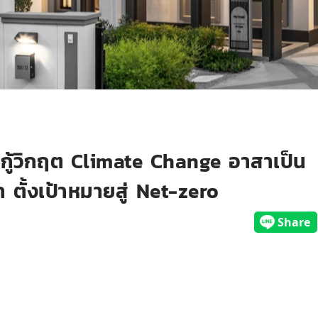
กู้วิกฤต Climate Change อาสาเป็น
 ตั้งเป้าหมายสู่ Net-zero