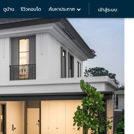
ดูบ้าน
รีวิวคอนโด
ค้นหาประกาศ
เข้าสู่ระบบ