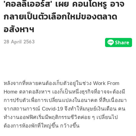
'คอลลิเออร์ส' เผย คอนโดหรู อาจ
กลายเป็นตัวเลือกใหม่ของตลาด
อสังหาฯ
28 April 2563
หลังจากที่หลายคนต้องเก็บตัวอยู่ในช่วง Work From
Home ตลาดอสังหาฯ เองก็เป็นหนึ่งธุรกิจที่อาจจะต้องมี
การปรับตัวเพื่อการเปลี่ยนแปลงในอนาคต ที่สืบเนื่องมา
จากสถานการณ์ Covid-19 จึงทำให้มนุษย์เงินเดือน คน
ทำงานออฟฟิศเริ่มมีพฤติกรรมชีวิตค่อย ๆ เปลี่ยนไป
ต้องการห้องพักที่ใหญ่ขึ้น กว้างขึ้น