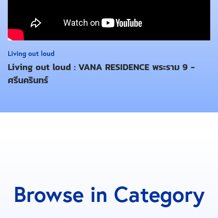
Living out loud
Living out loud : VANA RESIDENCE พระราม 9 -
ศรีนครินทร์
Browse in Category