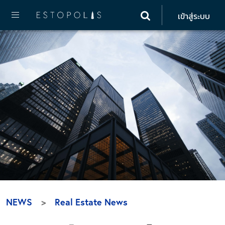
เข้าสู่ระบบ
NEWS
Real Estate News