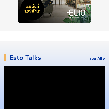
Esto Talks
See All >