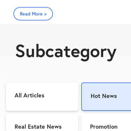
Read More >
Subcategory
All Articles
Hot News
Real Estate News
Promotion