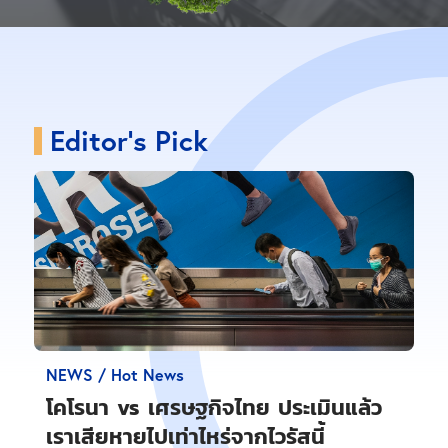
Editor's Pick
NEWS / Hot News
โคโรนา vs เศรษฐกิจไทย ประเมินแล้ว
เราเสียหายไปเท่าไหร่จากไวรัสนี้