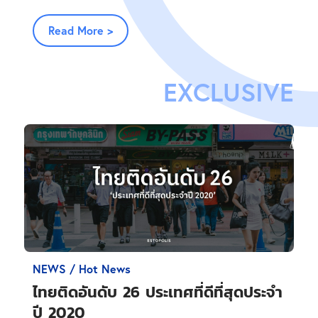
Read More >
EXCLUSIVE
NEWS / Hot News
ไทยติดอันดับ 26 ประเทศที่ดีที่สุดประจำ
ปี 2020