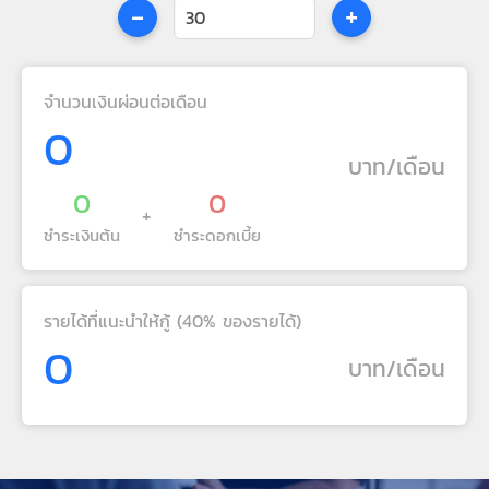
-
+
จำนวนเงินผ่อนต่อเดือน
0
บาท/เดือน
0
0
+
ชำระเงินต้น
ชำระดอกเบี้ย
รายได้ที่แนะนำให้กู้ (40% ของรายได้)
0
บาท/เดือน