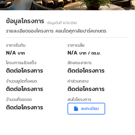
ข้อมูลโครงการ
ข้อมูลวันที่ 6/9/2561
รายละเอียดของโครงการ
คอนโดศุภาลัยปาร์คเกษตร
ราคาเริ่มต้น
ราคาเฉลี่ย
N/A
N/A
บาท
บาท / ตร.ม.
โครงการแล้วเสร็จ
ลักษณะอาคาร
ติดต่อโครงการ
ติดต่อโครงการ
จำนวนยูนิตทั้งหมด
ค่าส่วนกลาง
ติดต่อโครงการ
ติดต่อโครงการ
จำนวนที่จอดรถ
สนใจโครงการ
ติดต่อโครงการ
ลงทะเบียน