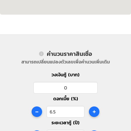
คำนวนราคาสินเชื่อ
สามารถเปลี่ยนแปลงตัวเลขเพื่อคำนวนเพิ่มเติม
วงเงินกู้ (บาท)
ดอกเบี้ย (%)
-
+
ระยะเวลากู้ (ปี)