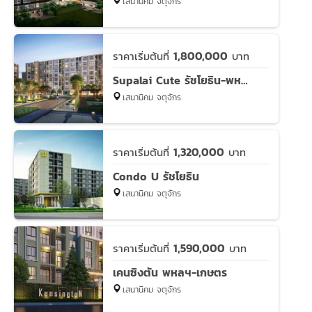
เสนานิคม จตุจักร
1,800,000
ราคาเริ่มต้นที่
บาท
Supalai Cute รัชโยธิน-พหลโยธิน 34
เสนานิคม จตุจักร
1,320,000
ราคาเริ่มต้นที่
บาท
Condo U รัชโยธิน
เสนานิคม จตุจักร
1,590,000
ราคาเริ่มต้นที่
บาท
เคนซิงตัน พหลฯ-เกษตร
เสนานิคม จตุจักร