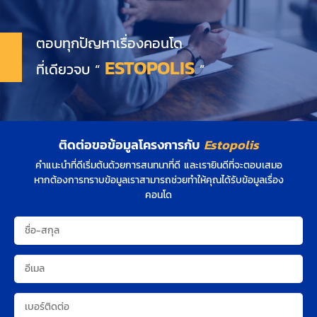
ตอบทุกปัญหาเรื่องคอนโด
ESTOPOLIS
ที่เดียวจบ “
”
ติดต่อขอข้อมูลโครงการกับ
Estopolis
คำแนะนำที่ดีเริ่มต้นด้วยการสนทนาที่ดี และเรายินดีที่จะตอบเสมอ
หากต้องการทราบข้อมูลเราสามารถช่วยทำให้คุณได้รับข้อมูลเรื่อง
คอนโด