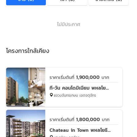
ไม่มีประกาศ
โครงการใกล้เคียง
1,900,000
ราคาเริ่มต้นที่
บาท
ที-วัน คอนโดมิเนียม พหลโยธิน 32
แขวงจันทรเกษม เขตจตุจักร
1,800,000
ราคาเริ่มต้นที่
บาท
Chateau in Town พหลโยธิน 32