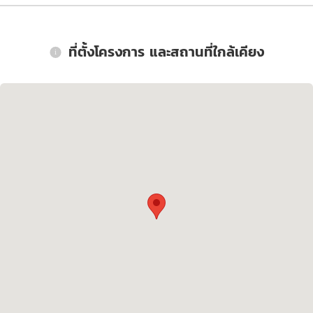
ที่ตั้งโครงการ และสถานที่ใกล้เคียง