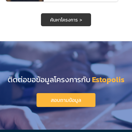
ค้นหาโครงการ >
ติดต่อขอข้อมูลโครงการกับ
Estopolis
สอบถามข้อมูล