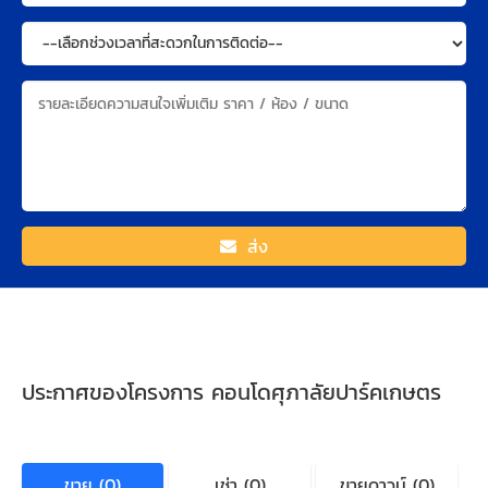
ส่ง
ประกาศของโครงการ คอนโดศุภาลัยปาร์คเกษตร
ขาย (0)
เช่า (0)
ขายดาวน์ (0)