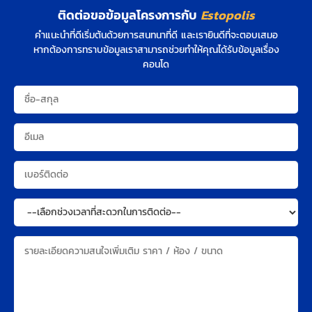
ติดต่อขอข้อมูลโครงการกับ
Estopolis
คำแนะนำที่ดีเริ่มต้นด้วยการสนทนาที่ดี และเรายินดีที่จะตอบเสมอ
หากต้องการทราบข้อมูลเราสามารถช่วยทำให้คุณได้รับข้อมูลเรื่อง
คอนโด