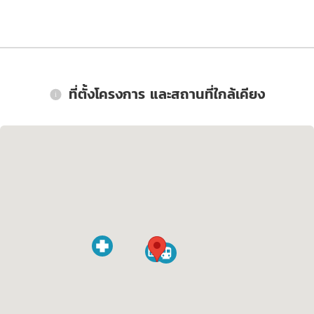
ที่ตั้งโครงการ และสถานที่ใกล้เคียง