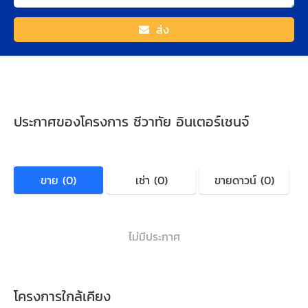
ส่ง
ประกาศของโครงการ ชีวาทัย อินเตอร์เชนจ์
ขาย (0)
เช่า (0)
ขายดาวน์ (0)
ไม่มีประกาศ
โครงการใกล้เคียง