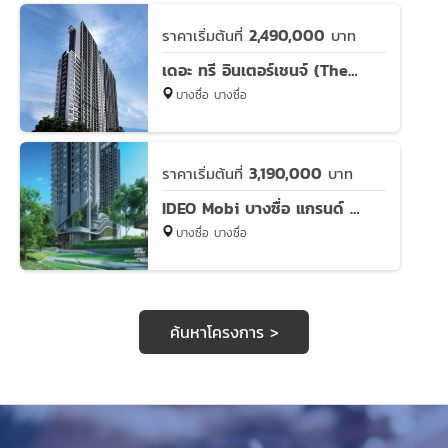
2,490,000
ราคาเริ่มต้นที่
บาท
เดอะ ทรี อินเตอร์เชนจ์ (The Tree Interchange)
บางซื่อ บางซื่อ
3,190,000
ราคาเริ่มต้นที่
บาท
IDEO Mobi บางซื่อ แกรนด์ อินเตอร์เชนจ์
บางซื่อ บางซื่อ
ค้นหาโครงการ >