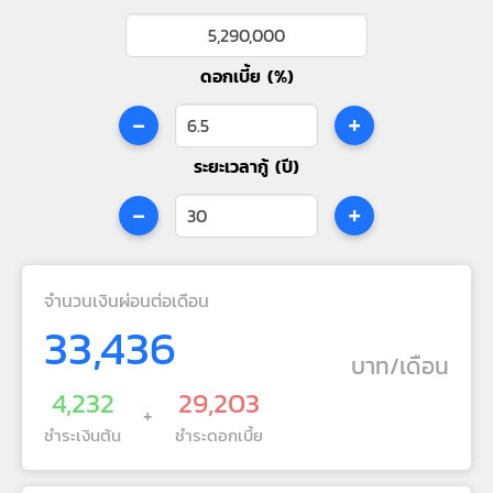
ดอกเบี้ย (%)
-
+
ระยะเวลากู้ (ปี)
-
+
จำนวนเงินผ่อนต่อเดือน
33,436
บาท/เดือน
4,232
29,203
+
ชำระเงินต้น
ชำระดอกเบี้ย