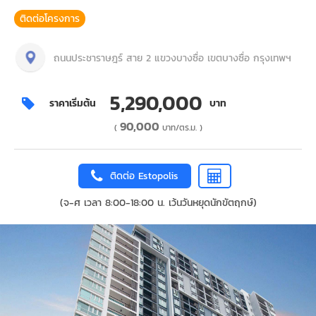
ติดต่อโครงการ
ถนนประชาราษฎร์ สาย 2 แขวงบางซื่อ เขตบางซื่อ กรุงเทพฯ
5,290,000
ราคาเริ่มต้น
บาท
90,000
(
บาท/ตร.ม. )
ติดต่อ Estopolis
(จ-ศ เวลา 8:00-18:00 น. เว้นวันหยุดนักขัตฤกษ์)