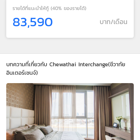
รายได้ที่แนะนำให้กู้ (40% ของรายได้)
83,590
บาท/เดือน
บทความที่เกี่ยวกับ Chewathai Interchange(ชีวาทัย
อินเตอร์เชนจ์)