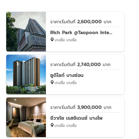
2,600,000
ราคาเริ่มต้นที่
บาท
Rich Park @Taopoon Interchange
บางซื่อ บางซื่อ
2,740,000
ราคาเริ่มต้นที่
บาท
ยูดีไลท์ บางซ่อน
บางซื่อ บางซื่อ
3,900,000
ราคาเริ่มต้นที่
บาท
ชีวาทัย เรสซิเดนซ์ บางโพ
บางซื่อ บางซื่อ