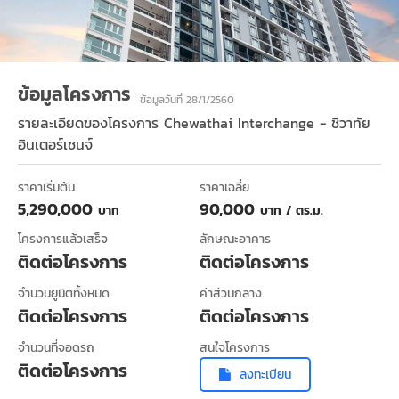
ข้อมูลโครงการ
ข้อมูลวันที่ 28/1/2560
รายละเอียดของโครงการ
Chewathai Interchange - ชีวาทัย
อินเตอร์เชนจ์
ราคาเริ่มต้น
ราคาเฉลี่ย
5,290,000
90,000
บาท
บาท / ตร.ม.
โครงการแล้วเสร็จ
ลักษณะอาคาร
ติดต่อโครงการ
ติดต่อโครงการ
จำนวนยูนิตทั้งหมด
ค่าส่วนกลาง
ติดต่อโครงการ
ติดต่อโครงการ
จำนวนที่จอดรถ
สนใจโครงการ
ติดต่อโครงการ
ลงทะเบียน