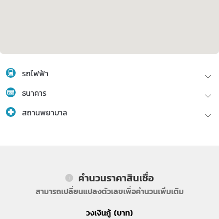
รถไฟฟ้า
ธนาคาร
สถานพยาบาล
คำนวนราคาสินเชื่อ
สามารถเปลี่ยนแปลงตัวเลขเพื่อคำนวนเพิ่มเติม
วงเงินกู้ (บาท)