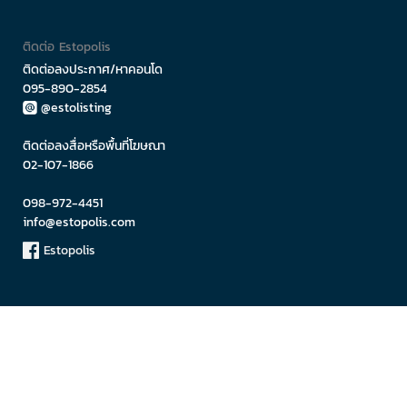
ติดต่อ Estopolis
ติดต่อลงประกาศ/หาคอนโด
095-890-2854
@estolisting
ติดต่อลงสื่อหรือพื้นที่โฆษณา
02-107-1866
098-972-4451
info@estopolis.com
Estopolis