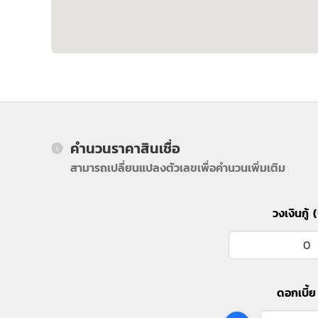
คำนวนราคาสินเชื่อ
สามารถเปลี่ยนแปลงตัวเลขเพื่อคำนวนเพิ่มเติม
วงเงินกู้ 
ดอกเบี้ย