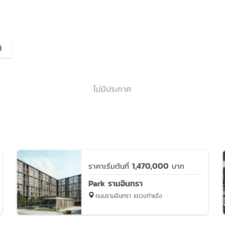
)
ไม่มีประกาศ
1,470,000
ราคาเริ่มต้นที่
บาท
Park รามอินทรา
ถนนรามอินทรา แขวงท่าแร้ง