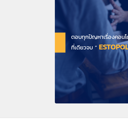
ตอบทุกปัญหาเรื่องคอนโ
ESTOPOL
ที่เดียวจบ “