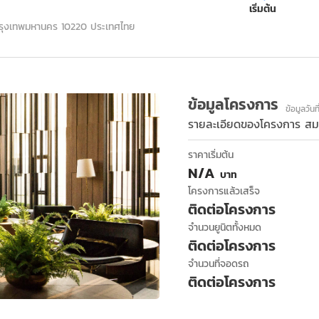
เริ่มต้น
 กรุงเทพมหานคร 10220 ประเทศไทย
ข้อมูลโครงการ
ข้อมูลวัน
รายละเอียดของโครงการ
สม
ราคาเริ่มต้น
N/A
บาท
โครงการแล้วเสร็จ
ติดต่อโครงการ
จำนวนยูนิตทั้งหมด
ติดต่อโครงการ
จำนวนที่จอดรถ
ติดต่อโครงการ