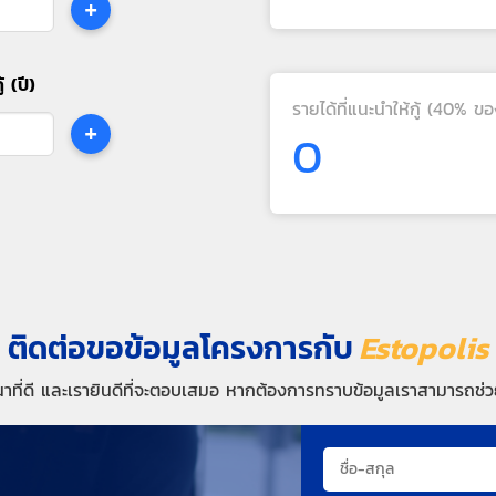
+
้ (ปี)
รายได้ที่แนะนำให้กู้ (40% ขอ
+
0
ติดต่อขอข้อมูลโครงการกับ
Estopolis
นาที่ดี และเรายินดีที่จะตอบเสมอ หากต้องการทราบข้อมูลเราสามารถช่วย