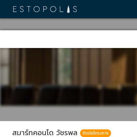
สมาร์ทคอนโด วัชรพล
ติดต่อโครงการ