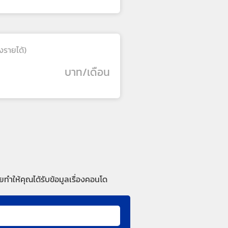
งรายได้)
บาท/เดือน
ทำให้คุณได้รับข้อมูลเรื่องคอนโด