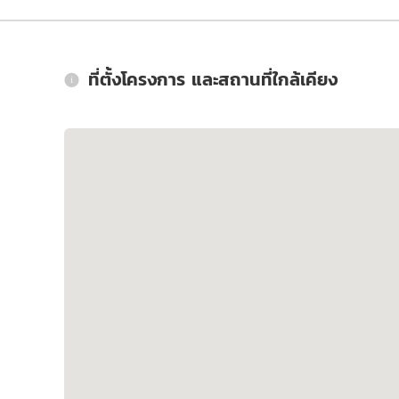
ที่ตั้งโครงการ และสถานที่ใกล้เคียง