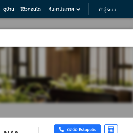
ดูบ้าน
รีวิวคอนโด
ค้นหาประกาศ
เข้าสู่ระบบ
ติดต่อ Estopolis