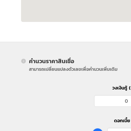
คำนวนราคาสินเชื่อ
สามารถเปลี่ยนแปลงตัวเลขเพื่อคำนวนเพิ่มเติม
วงเงินกู้ 
ดอกเบี้ย