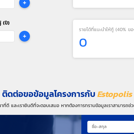
+
้ (ปี)
รายได้ที่แนะนำให้กู้ (40% ขอ
+
0
ติดต่อขอข้อมูลโครงการกับ
Estopolis
นาที่ดี และเรายินดีที่จะตอบเสมอ หากต้องการทราบข้อมูลเราสามารถช่วย