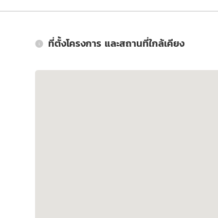
ที่ตั้งโครงการ และสถานที่ใกล้เคียง