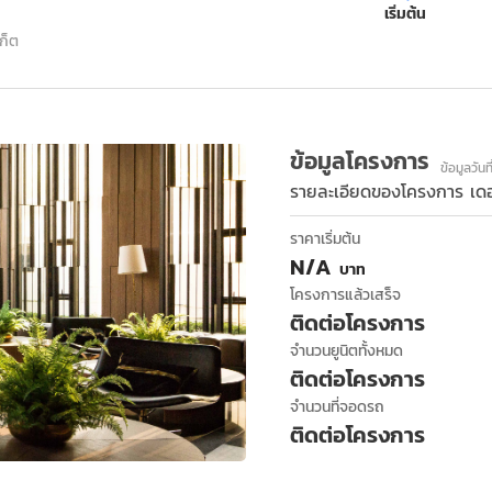
เริ่มต้น
ก็ต
ข้อมูลโครงการ
ข้อมูลวันท
รายละเอียดของโครงการ
เดอ
ราคาเริ่มต้น
N/A
บาท
โครงการแล้วเสร็จ
ติดต่อโครงการ
จำนวนยูนิตทั้งหมด
ติดต่อโครงการ
จำนวนที่จอดรถ
ติดต่อโครงการ