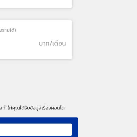
งรายได้)
บาท/เดือน
ทำให้คุณได้รับข้อมูลเรื่องคอนโด