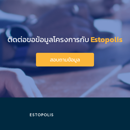
ติดต่อขอข้อมูลโครงการกับ
Estopolis
สอบถามข้อมูล