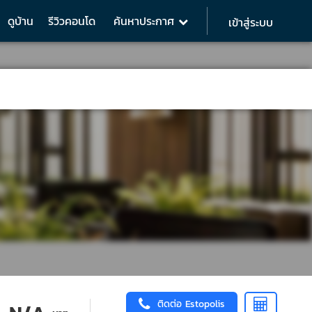
ดูบ้าน
รีวิวคอนโด
ค้นหาประกาศ
เข้าสู่ระบบ
ติดต่อ Estopolis