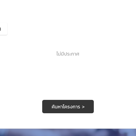
)
ไม่มีประกาศ
ค้นหาโครงการ >