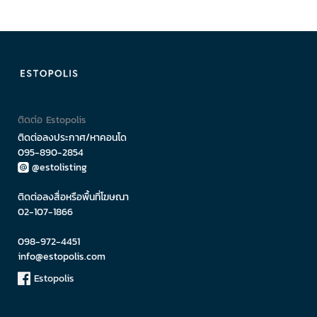
ติดต่อ Estopolis
ติดต่อลงประกาศ/หาคอนโด
095-890-2854
@estolisting
ติดต่อลงสื่อหรือพื้นที่โฆษณา
02-107-1866
098-972-4451
info@estopolis.com
Estopolis