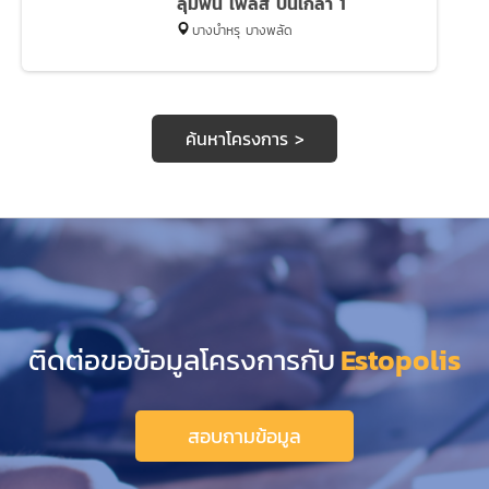
ลุมพินี เพลส ปิ่นเกล้า 1
บางบำหรุ บางพลัด
ค้นหาโครงการ >
ติดต่อขอข้อมูลโครงการกับ
Estopolis
สอบถามข้อมูล