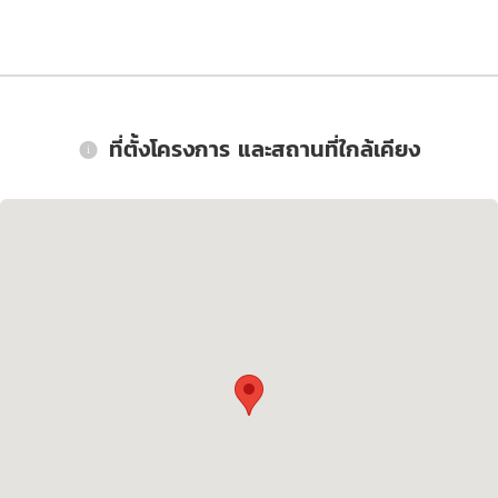
ที่ตั้งโครงการ และสถานที่ใกล้เคียง