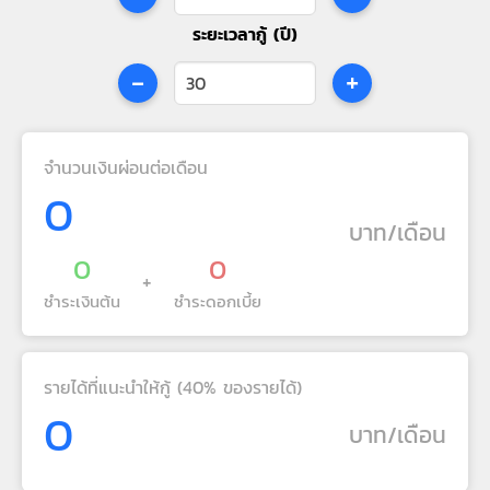
ระยะเวลากู้ (ปี)
-
+
จำนวนเงินผ่อนต่อเดือน
0
บาท/เดือน
0
0
+
ชำระเงินต้น
ชำระดอกเบี้ย
รายได้ที่แนะนำให้กู้ (40% ของรายได้)
0
บาท/เดือน