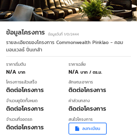
ข้อมูลโครงการ
ข้อมูลวันที่ 1/0/2444
รายละเอียดของโครงการ
Commonwealth Pinklao - คอม
มอนเวลธ์ ปิ่นเกล้า
ราคาเริ่มต้น
ราคาเฉลี่ย
N/A
N/A
บาท
บาท / ตร.ม.
โครงการแล้วเสร็จ
ลักษณะอาคาร
ติดต่อโครงการ
ติดต่อโครงการ
จำนวนยูนิตทั้งหมด
ค่าส่วนกลาง
ติดต่อโครงการ
ติดต่อโครงการ
จำนวนที่จอดรถ
สนใจโครงการ
ติดต่อโครงการ
ลงทะเบียน