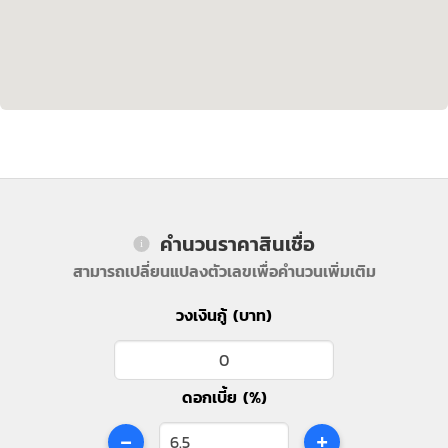
คำนวนราคาสินเชื่อ
สามารถเปลี่ยนแปลงตัวเลขเพื่อคำนวนเพิ่มเติม
วงเงินกู้ (บาท)
ดอกเบี้ย (%)
-
+