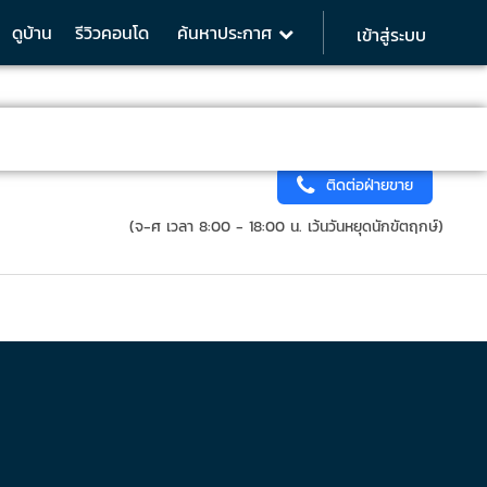
ดูบ้าน
รีวิวคอนโด
ค้นหาประกาศ
เข้าสู่ระบบ
ติดต่อฝ่ายขาย
(จ-ศ เวลา 8:00 - 18:00 น. เว้นวันหยุดนักขัตฤกษ์)