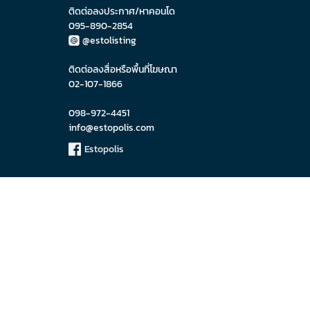
ติดต่อลงประกาศ/หาคอนโด
095-890-2854
@estolisting
ติดต่อลงสื่อหรือพื้นที่โฆษณา
02-107-1866
098-972-4451
info@estopolis.com
Estopolis