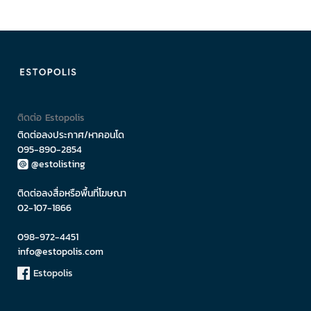
ติดต่อ Estopolis
ติดต่อลงประกาศ/หาคอนโด
095-890-2854
@estolisting
ติดต่อลงสื่อหรือพื้นที่โฆษณา
02-107-1866
098-972-4451
info@estopolis.com
Estopolis